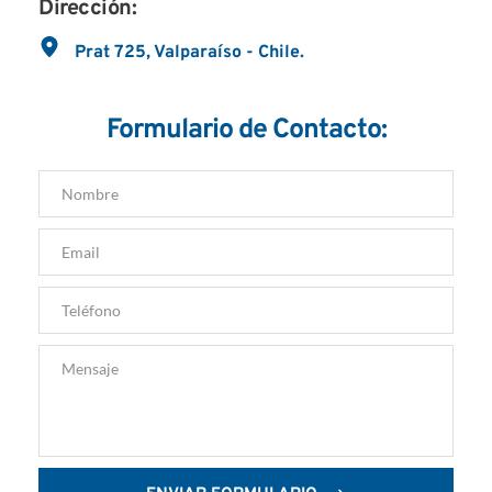
Dirección:
Prat 725, Valparaíso - Chile.
Formulario de Contacto: