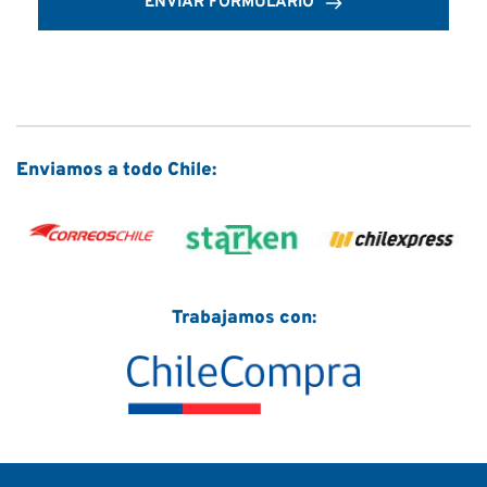
ENVIAR FORMULARIO
Enviamos a todo Chile:
Trabajamos con: