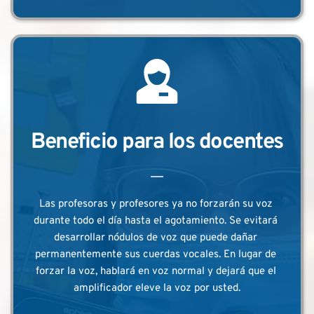
Beneficio para los docentes
Las profesoras y profesores ya no forzarán su voz 
durante todo el día hasta el agotamiento. Se evitará 
desarrollar nódulos de voz que puede dañar 
permanentemente sus cuerdas vocales. En lugar de 
forzar la voz, hablará en voz normal y dejará que el 
amplificador eleve la voz por usted.