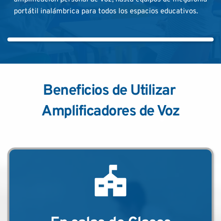
portátil inalámbrica para todos los espacios educativos.
Beneficios de Utilizar 
Amplificadores de Voz