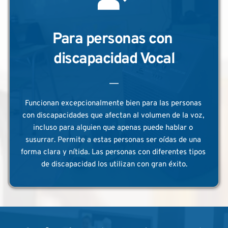
Para personas con 
discapacidad Vocal
Funcionan excepcionalmente bien para las personas 
con discapacidades que afectan al volumen de la voz, 
incluso para alguien que apenas puede hablar o 
susurrar. Permite a estas personas ser oídas de una 
forma clara y nítida. Las personas con diferentes tipos 
de discapacidad los utilizan con gran éxito.