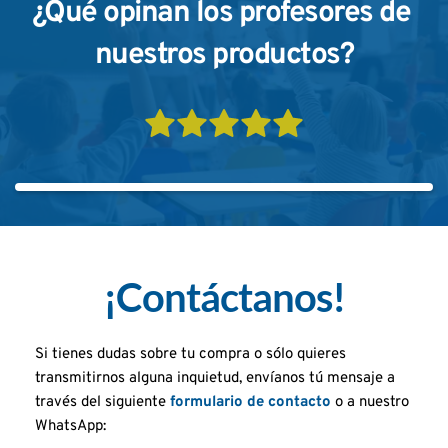
¿Qué opinan los profesores de 
nuestros productos?
¡Contáctanos!
Si tienes dudas sobre tu compra o sólo quieres 
transmitirnos alguna inquietud, envíanos tú mensaje a 
través del siguiente 
formulario de contacto
 o a nuestro 
WhatsApp: