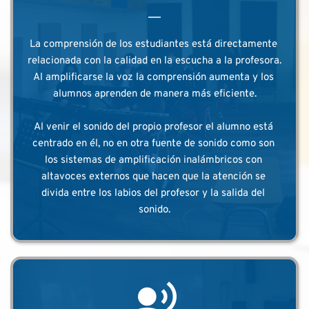
La comprensión de los estudiantes está directamente 
relacionada con la calidad en la escucha a la profesora. 
Al amplificarse la voz la comprensión aumenta y los 
alumnos aprenden de manera más eficiente.
Al venir el sonido del propio profesor el alumno está 
centrado en él, no en otra fuente de sonido como son 
los sistemas de amplificación inalámbricos con 
altavoces externos que hacen que la atención se 
divida entre los labios del profesor y la salida del 
sonido.