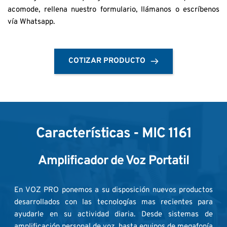
acomode, rellena nuestro formulario, llámanos o escríbenos 
vía Whatsapp.
COTIZAR PRODUCTO
Características
 - MIC 1161
Amplificador de Voz Portatil
En VOZ PRO ponemos a su disposición nuevos productos 
desarrollados con las tecnologías mas recientes para 
ayudarle en su actividad diaria. Desde sistemas de 
amplificación personal de voz, hasta equipos de megafonía 