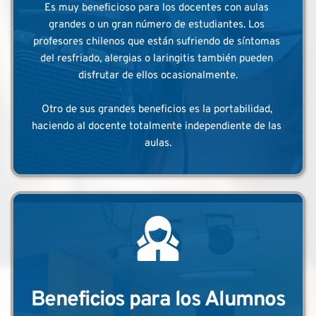
Es muy beneficioso para los docentes con aulas 
grandes o un gran número de estudiantes. Los 
profesores chilenos que están sufriendo de síntomas 
del resfriado, alergias o laringitis también pueden 
disfrutar de ellos ocasionalmente.
Otro de sus grandes beneficios es la portabilidad, 
haciendo al docente totalmente independiente de las 
aulas.
Beneficios para los Alumnos