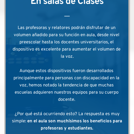
En salas de Clases
Las profesoras y relatores podrán disfrutar de un 
volumen añadido para su función en aula, desde nivel 
preescolar hasta los docentes universitarios, el 
dispositivo es excelente para aumentar el volumen de 
la voz.
Aunque estos dispositivos fueron desarrollados 
principalmente para personas con discapacidad en la 
voz, hemos notado la tendencia de que muchas 
escuelas adquieren nuestros equipos para su cuerpo 
docente. 
 ¿Por qué está ocurriendo esto? La respuesta es muy 
simple: 
en el aula son muchísimos los beneficios para 
profesoras y estudiantes.