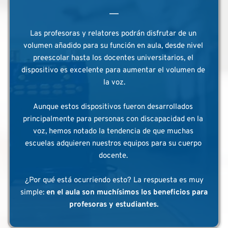
Las profesoras y relatores podrán disfrutar de un 
volumen añadido para su función en aula, desde nivel 
preescolar hasta los docentes universitarios, el 
dispositivo es excelente para aumentar el volumen de 
la voz.
Aunque estos dispositivos fueron desarrollados 
principalmente para personas con discapacidad en la 
voz, hemos notado la tendencia de que muchas 
escuelas adquieren nuestros equipos para su cuerpo 
docente. 
 ¿Por qué está ocurriendo esto? La respuesta es muy 
simple: 
en el aula son muchísimos los beneficios para 
profesoras y estudiantes.