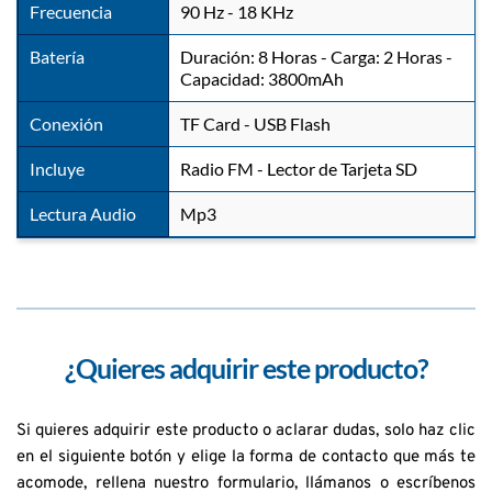
Frecuencia
90 Hz - 18 KHz
Batería
Duración: 8 Horas - Carga: 2 Horas - 
Capacidad: 3800mAh
Conexión
TF Card - USB Flash
Incluye
Radio FM - Lector de Tarjeta SD
Lectura Audio
Mp3
¿Quieres adquirir este producto?
Si quieres adquirir este producto o aclarar dudas, solo haz clic 
en el siguiente botón y elige la forma de contacto que más te 
acomode, rellena nuestro formulario, llámanos o escríbenos 