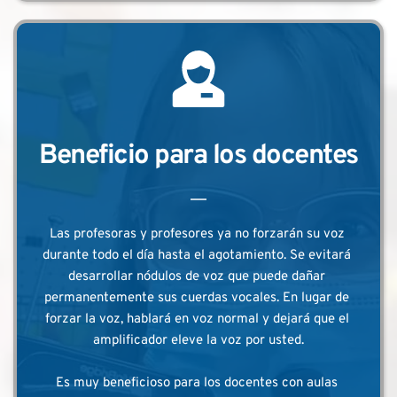
Beneficio para los docentes
Las profesoras y profesores ya no forzarán su voz 
durante todo el día hasta el agotamiento. Se evitará 
desarrollar nódulos de voz que puede dañar 
permanentemente sus cuerdas vocales. En lugar de 
forzar la voz, hablará en voz normal y dejará que el 
amplificador eleve la voz por usted.
Es muy beneficioso para los docentes con aulas 