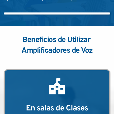
Beneficios de Utilizar 
Amplificadores de Voz
En salas de Clases