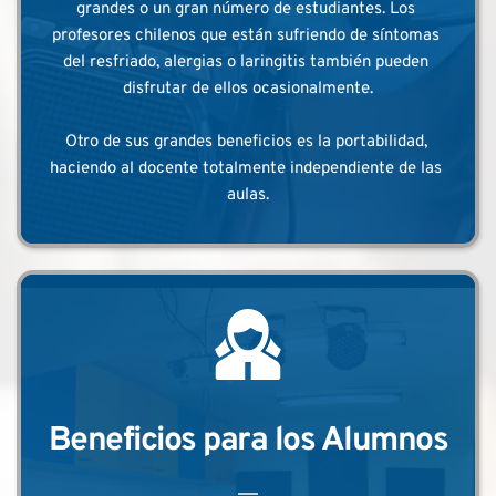
grandes o un gran número de estudiantes. Los 
profesores chilenos que están sufriendo de síntomas 
del resfriado, alergias o laringitis también pueden 
disfrutar de ellos ocasionalmente.
Otro de sus grandes beneficios es la portabilidad, 
haciendo al docente totalmente independiente de las 
aulas.
Beneficios para los Alumnos