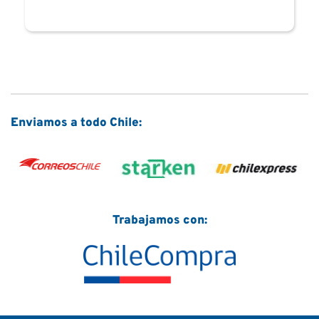
Enviamos a todo Chile:
Trabajamos con: