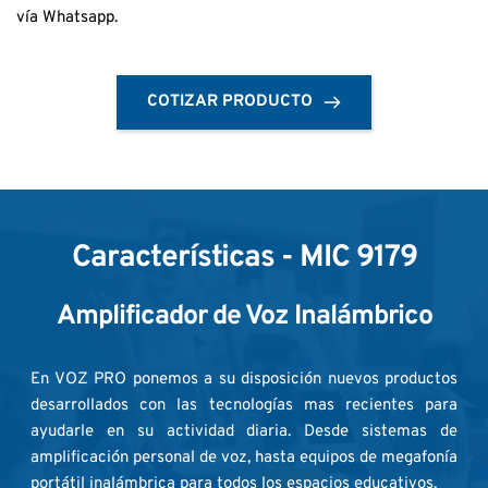
vía Whatsapp.
COTIZAR PRODUCTO
Características
 - MIC 9179
Amplificador de Voz Inalámbrico
En VOZ PRO ponemos a su disposición nuevos productos 
desarrollados con las tecnologías mas recientes para 
ayudarle en su actividad diaria. Desde sistemas de 
amplificación personal de voz, hasta equipos de megafonía 
portátil inalámbrica para todos los espacios educativos.