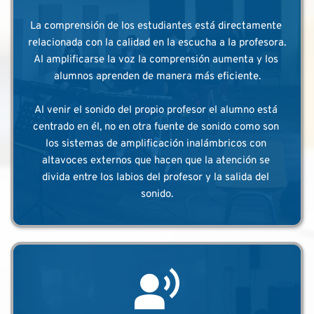
La comprensión de los estudiantes está directamente 
relacionada con la calidad en la escucha a la profesora. 
Al amplificarse la voz la comprensión aumenta y los 
alumnos aprenden de manera más eficiente.
Al venir el sonido del propio profesor el alumno está 
centrado en él, no en otra fuente de sonido como son 
los sistemas de amplificación inalámbricos con 
altavoces externos que hacen que la atención se 
divida entre los labios del profesor y la salida del 
sonido.